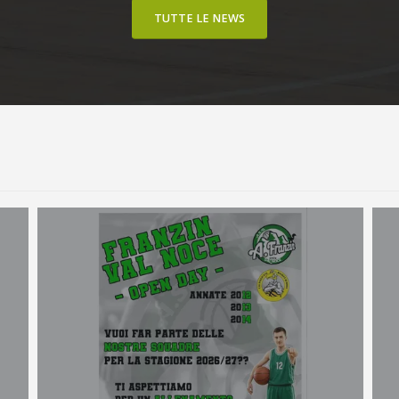
FORMAZIONE
TUTTE LE NEWS
Leggi