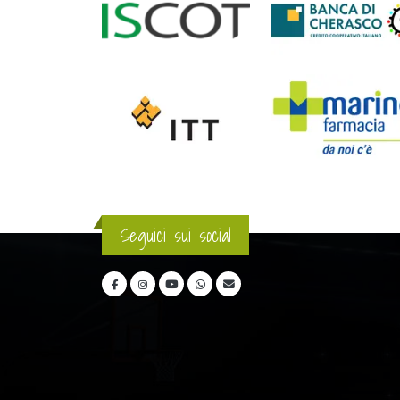
Seguici sui social